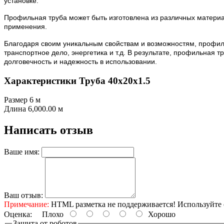
установке.
Профильная труба может быть изготовлена из различных материал
применения.
Благодаря своим уникальным свойствам и возможностям, профиль
транспортное дело, энергетика и т.д. В результате, профильная
долговечность и надежность в использовании.
Характеристики Труба 40х20х1.5
Размер
6 м
Длина
6,000.00 м
Написать отзыв
Ваше имя:
Ваш отзыв:
Примечание:
HTML разметка не поддерживается! Используйте 
Оценка:
Плохо
Хорошо
Защита от роботов