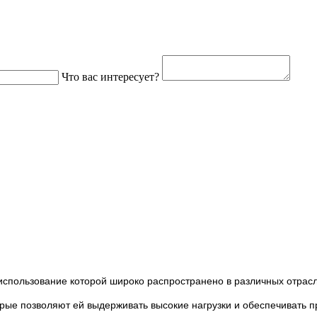
Что вас интересует?
 использование которой широко распространено в различных отрас
ые позволяют ей выдерживать высокие нагрузки и обеспечивать про