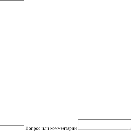
Вопрос или комментарий