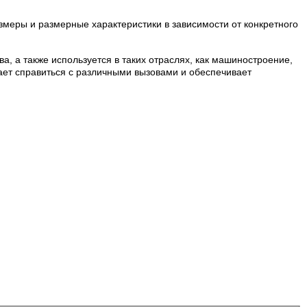
змеры и размерные характеристики в зависимости от конкретного
, а также используется в таких отраслях, как машиностроение,
ает справиться с различными вызовами и обеспечивает