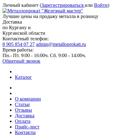
Личный кабинет (
Зарегистрироваться
или
Войти
)
Лучшие цены на продажу металла в розницу
Доставка
по Кургану и
Курганской области
Контактный телефон:
8 905 854 07 27
admin@metalloprokatt.ru
Время работы:
Пн.- Пт. 9:00 - 16:00ч. Сб. 9:00 - 14:00ч.
Обратный звонок
Каталог
О компании
Статьи
Отзывы
Доставка
Оплата
Прайс-лист
Контакты