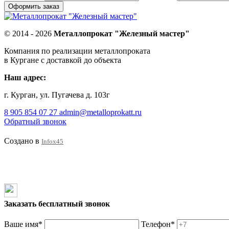
© 2014 - 2026
Металлопрокат "Железный мастер"
Компания по реализации металлопроката
в Кургане с доставкой до объекта
Наш адрес:
г. Курган, ул. Пугачева д. 103г
8 905 854 07 27
admin@metalloprokatt.ru
Обратный звонок
Создано в
Infox45
Заказать бесплатный звонок
Ваше имя*
Телефон*