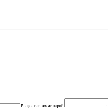
Вопрос или комментарий