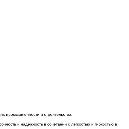
лях промышленности и строительства.
чность и надежность в сочетании с легкостью и гибкостью в