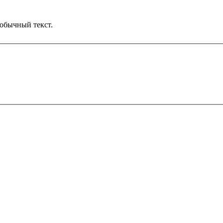
обычный текст.