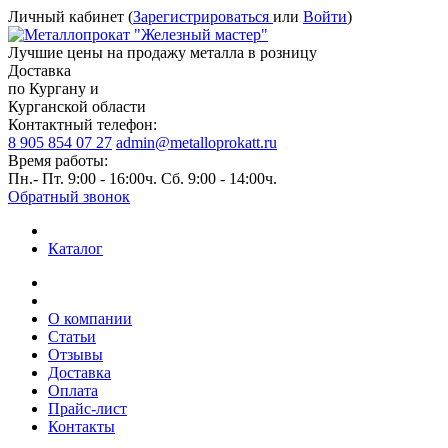
Личный кабинет (
Зарегистрироваться
или
Войти
)
Лучшие цены на продажу металла в розницу
Доставка
по Кургану и
Курганской области
Контактный телефон:
8 905 854 07 27
admin@metalloprokatt.ru
Время работы:
Пн.- Пт. 9:00 - 16:00ч. Сб. 9:00 - 14:00ч.
Обратный звонок
Каталог
О компании
Статьи
Отзывы
Доставка
Оплата
Прайс-лист
Контакты