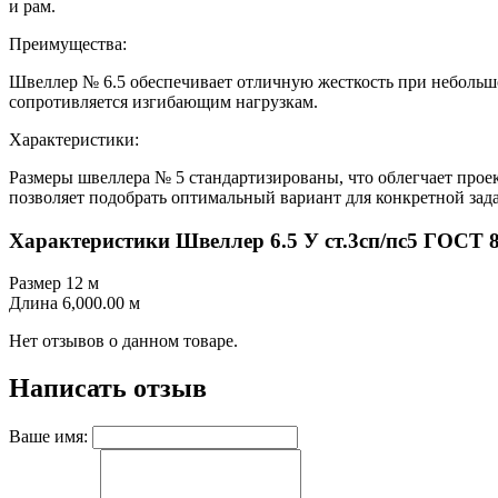
и рам.
Преимущества:
Швеллер № 6.5 обеспечивает отличную жесткость при небольшом
сопротивляется изгибающим нагрузкам.
Характеристики:
Размеры швеллера № 5 стандартизированы, что облегчает проек
позволяет подобрать оптимальный вариант для конкретной зада
Характеристики Швеллер 6.5 У ст.3сп/пс5 ГОСТ 
Размер
12 м
Длина
6,000.00 м
Нет отзывов о данном товаре.
Написать отзыв
Ваше имя: