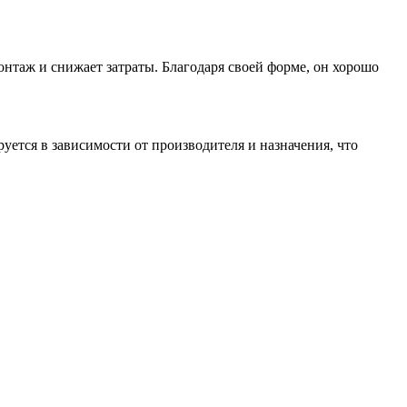
онтаж и снижает затраты. Благодаря своей форме, он хорошо
уется в зависимости от производителя и назначения, что