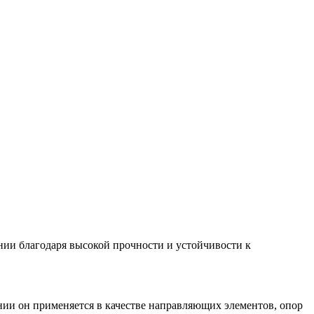
нии благодаря высокой прочности и устойчивости к
нии он применяется в качестве направляющих элементов, опор