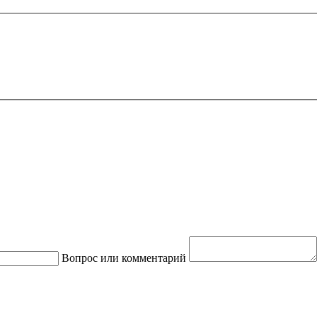
Вопрос или комментарий