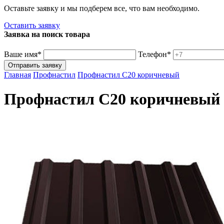
Оставьте заявку и мы подберем все, что вам необходимо.
Оставить заявку
Заявка на поиск товара
Ваше имя*
Телефон*
Главная
Профнастил
Профнастил С20 коричневый
Профнастил С20 коричневый