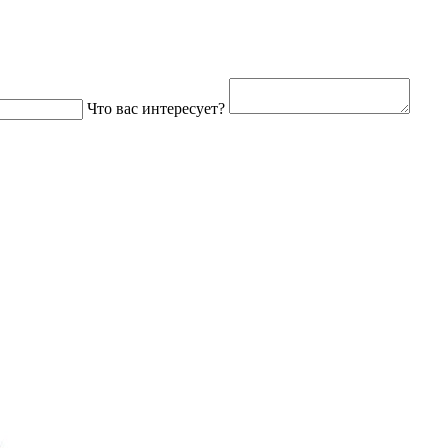
Что вас интересует?