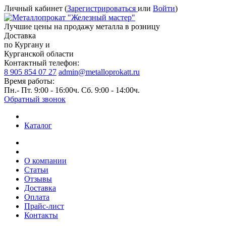
Личный кабинет (
Зарегистрироваться
или
Войти
)
Лучшие цены на продажу металла в розницу
Доставка
по Кургану и
Курганской области
Контактный телефон:
8 905 854 07 27
admin@metalloprokatt.ru
Время работы:
Пн.- Пт. 9:00 - 16:00ч. Сб. 9:00 - 14:00ч.
Обратный звонок
Каталог
О компании
Статьи
Отзывы
Доставка
Оплата
Прайс-лист
Контакты