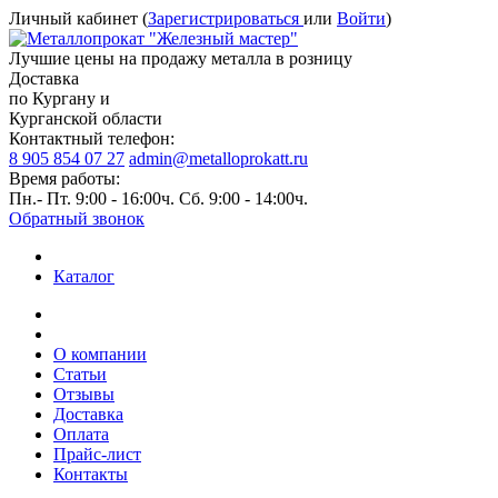
Личный кабинет (
Зарегистрироваться
или
Войти
)
Лучшие цены на продажу металла в розницу
Доставка
по Кургану и
Курганской области
Контактный телефон:
8 905 854 07 27
admin@metalloprokatt.ru
Время работы:
Пн.- Пт. 9:00 - 16:00ч. Сб. 9:00 - 14:00ч.
Обратный звонок
Каталог
О компании
Статьи
Отзывы
Доставка
Оплата
Прайс-лист
Контакты