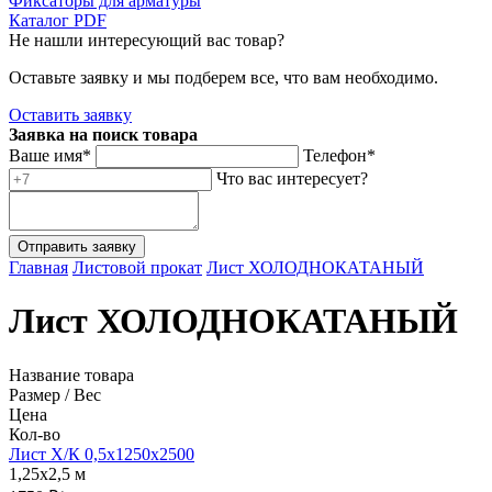
Фиксаторы для арматуры
Каталог PDF
Не нашли интересующий вас товар?
Оставьте заявку и мы подберем все, что вам необходимо.
Оставить заявку
Заявка на поиск товара
Ваше имя*
Телефон*
Что вас интересует?
Главная
Листовой прокат
Лист ХОЛОДНОКАТАНЫЙ
Лист ХОЛОДНОКАТАНЫЙ
Название товара
Размер / Вес
Цена
Кол-во
Лист Х/К 0,5х1250х2500
1,25х2,5 м