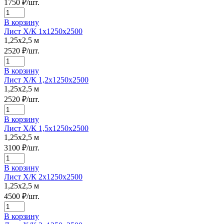
1750
₽/шт.
В корзину
Лист Х/К 1х1250х2500
1,25х2,5 м
2520
₽/шт.
В корзину
Лист Х/К 1,2х1250х2500
1,25х2,5 м
2520
₽/шт.
В корзину
Лист Х/К 1,5х1250х2500
1,25х2,5 м
3100
₽/шт.
В корзину
Лист Х/К 2х1250х2500
1,25х2,5 м
4500
₽/шт.
В корзину