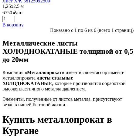
Лист Х/К 3х1250х2500
1,25х2,5 м
6750
₽/шт.
В корзину
Показано с 1 по 6 из 6 (всего 1 страниц)
Металлические листы
ХОЛОДНОКАТАНЫЕ толщиной от 0,5
до 20мм
Компания
«Металлопрокат»
имеет в своем ассортименте
металлопроката
листы стальные
ХОЛОДНОКАТАНЫЕ,
которые производятся обработкой
высокопластичного металла давлением.
Элементы, полученные от листов металла, присутствуют
везде в нашей бытовой жизни.
Купить металлопрокат в
Кургане