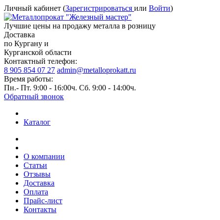
Личный кабинет (
Зарегистрироваться
или
Войти
)
Лучшие цены на продажу металла в розницу
Доставка
по Кургану и
Курганской области
Контактный телефон:
8 905 854 07 27
admin@metalloprokatt.ru
Время работы:
Пн.- Пт. 9:00 - 16:00ч. Сб. 9:00 - 14:00ч.
Обратный звонок
Каталог
О компании
Статьи
Отзывы
Доставка
Оплата
Прайс-лист
Контакты