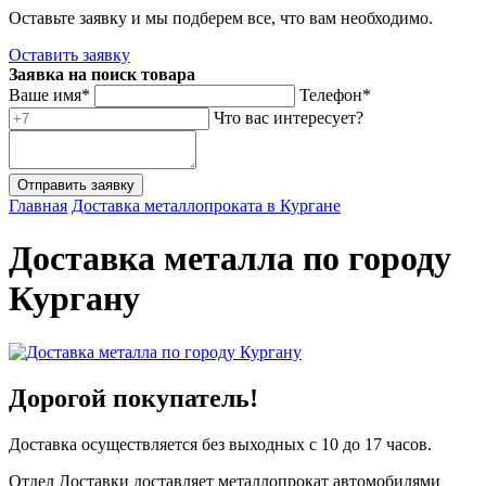
Оставьте заявку и мы подберем все, что вам необходимо.
Оставить заявку
Заявка на поиск товара
Ваше имя*
Телефон*
Что вас интересует?
Главная
Доставка металлопроката в Кургане
Доставка металла по городу
Кургану
Дорогой покупатель!
Доставка осуществляется без выходных с 10 до 17 часов.
Отдел Доставки доставляет металлопрокат автомобилями