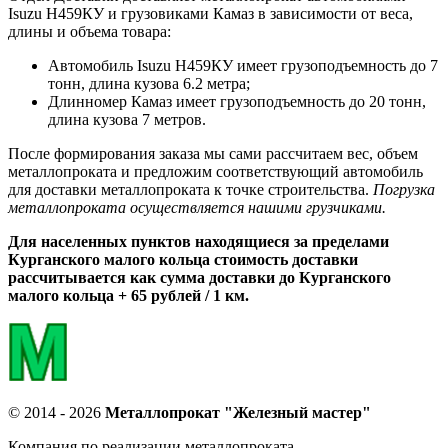
Isuzu Н459КУ и грузовиками Камаз в зависимости от веса,
длины и объема товара:
Автомобиль Isuzu Н459КУ имеет грузоподъемность до 7
тонн, длина кузова 6.2 метра;
Длинномер Камаз имеет грузоподъемность до 20 тонн,
длина кузова 7 метров.
После формирования заказа мы сами рассчитаем вес, объем
металлопроката и предложим соответствующий автомобиль
для доставки металлопроката к точке строительства.
Погрузка
металлопроката осуществляется нашими грузчиками.
Для населенных пунктов находящиеся за пределами
Курганского малого кольца стоимость доставки
рассчитывается как сумма доставки до Курганского
малого кольца + 65 рублей / 1 км.
© 2014 - 2026
Металлопрокат "Железный мастер"
Компания по реализации металлопроката