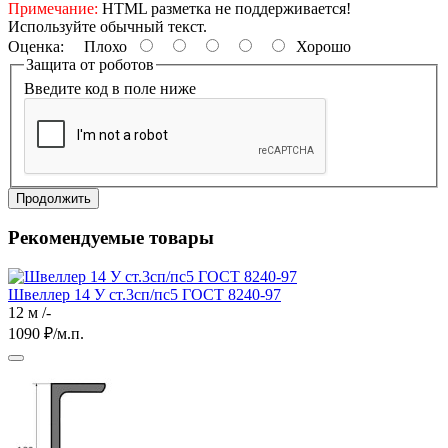
Примечание:
HTML разметка не поддерживается!
Используйте обычный текст.
Оценка:
Плохо
Хорошо
Защита от роботов
Введите код в поле ниже
Продолжить
Рекомендуемые товары
Швеллер 14 У ст.3сп/пс5 ГОСТ 8240-97
12 м /-
1090
₽/м.п.