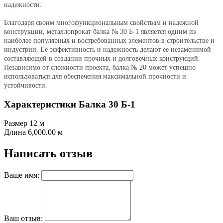
надежности.
Благодаря своим многофункциональным свойствам и надежной
конструкции, металлопрокат балка № 30 Б-1 является одним из
наиболее популярных и востребованных элементов в строительстве и
индустрии. Ее эффективность и надежность делают ее незаменимой
составляющей в создании прочных и долговечных конструкций.
Независимо от сложности проекта, балка №
20
может успешно
использоваться для обеспечения максимальной прочности и
устойчивости.
Характеристики Балка 30 Б-1
Размер
12 м
Длина
6,000.00 м
Написать отзыв
Ваше имя:
Ваш отзыв: