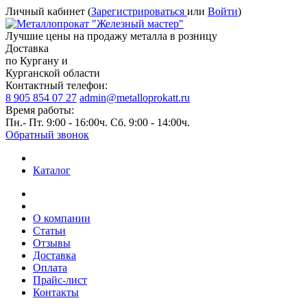
Личный кабинет (
Зарегистрироваться
или
Войти
)
Лучшие цены на продажу металла в розницу
Доставка
по Кургану и
Курганской области
Контактный телефон:
8 905 854 07 27
admin@metalloprokatt.ru
Время работы:
Пн.- Пт. 9:00 - 16:00ч. Сб. 9:00 - 14:00ч.
Обратный звонок
Каталог
О компании
Статьи
Отзывы
Доставка
Оплата
Прайс-лист
Контакты