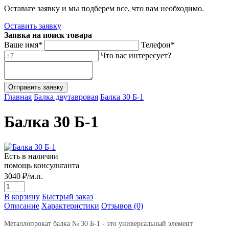
Оставьте заявку и мы подберем все, что вам необходимо.
Оставить заявку
Заявка на поиск товара
Ваше имя*
Телефон*
Что вас интересует?
Главная
Балка двутавровая
Балка 30 Б-1
Балка 30 Б-1
Есть в наличии
помощь консультанта
3040
₽/м.п.
В корзину
Быстрый заказ
Описание
Характеристики
Отзывов (0)
Металлопрокат балка № 30 Б-1 - это универсальный элемент