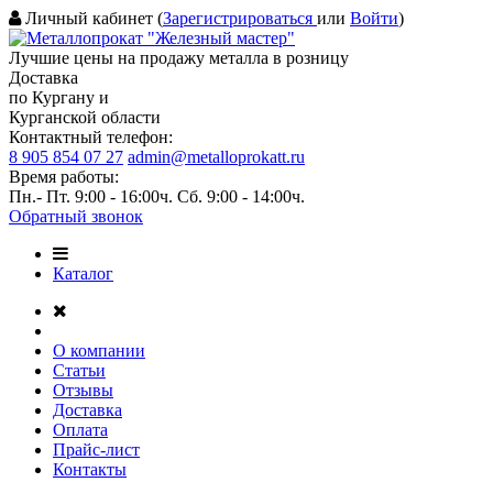
Личный кабинет (
Зарегистрироваться
или
Войти
)
Лучшие цены на продажу металла в розницу
Доставка
по Кургану и
Курганской области
Контактный телефон:
8 905 854 07 27
admin@metalloprokatt.ru
Время работы:
Пн.- Пт. 9:00 - 16:00ч. Сб. 9:00 - 14:00ч.
Обратный звонок
Каталог
О компании
Статьи
Отзывы
Доставка
Оплата
Прайс-лист
Контакты